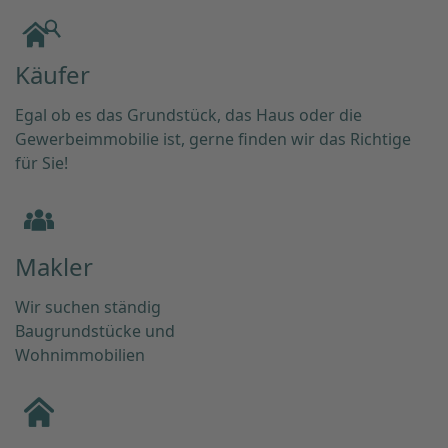
Käufer
Egal ob es das Grundstück, das Haus oder die
Gewerbeimmobilie ist, gerne finden wir das Richtige
für Sie!
Makler
Wir suchen ständig
Baugrundstücke und
Wohnimmobilien