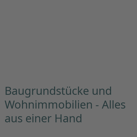
Baugrundstücke und
Wohnimmobilien - Alles
aus einer Hand